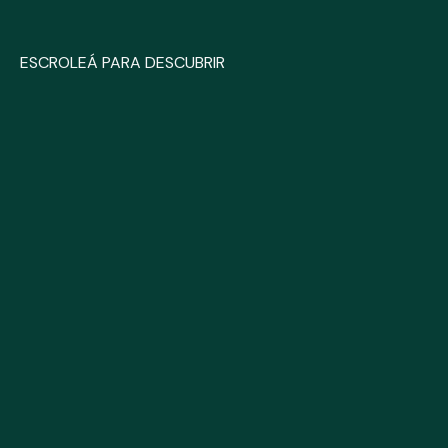
ESCROLEÁ PARA DESCUBRIR