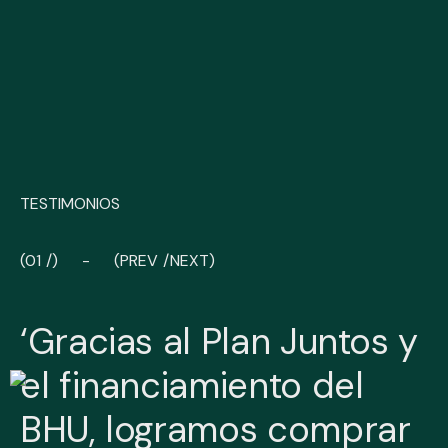
TESTIMONIOS
01
PREV
NEXT
‘Gracias al Plan Juntos y
el financiamiento del
BHU, logramos comprar