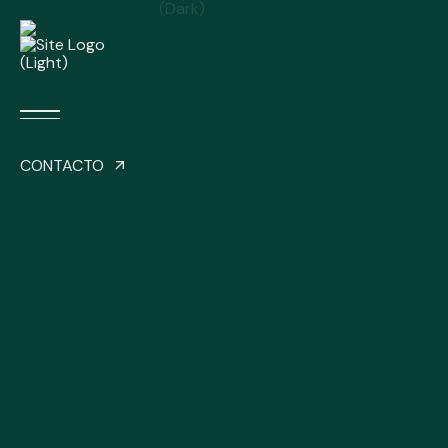
CONTACTO