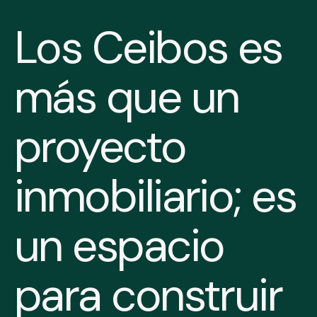
Los Ceibos es
más que un
proyecto
inmobiliario; es
un espacio
para construir