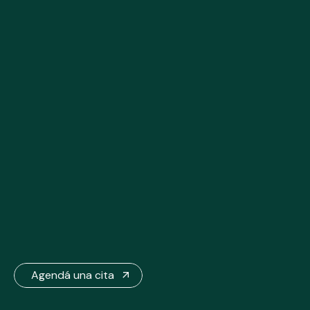
Agendá una cita