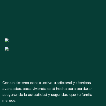
Con un sistema constructivo tradicional y técnicas
avanzadas, cada vivienda está hecha para perdurar
asegurando la estabilidad y seguridad que tu familia
merece.