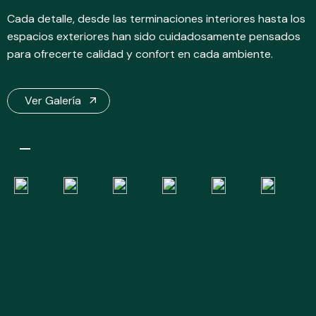
Cada detalle, desde las terminaciones interiores hasta los
espacios exteriores han sido cuidadosamente pensados
para ofrecerte calidad y confort en cada ambiente.
Ver Galería