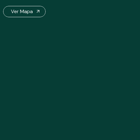
Ver Mapa