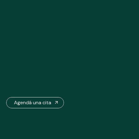
Agendá una cita