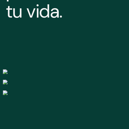
tu vida.